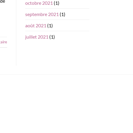
ide
octobre 2021
(1)
septembre 2021
(1)
août 2021
(1)
juillet 2021
(1)
aire