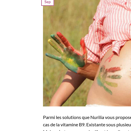
Sep
Parmi les solutions que Nurilia vous propos
cas de la vitamine B9. Existante sous plusi