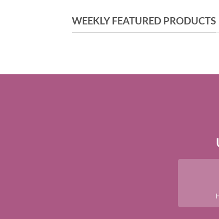
WEEKLY FEATURED PRODUCTS