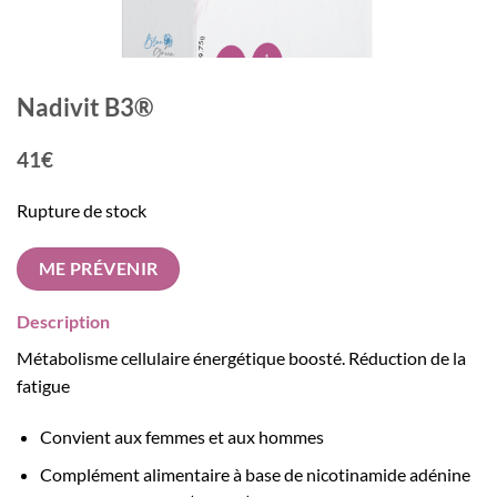
Nadivit B3®
41€
Rupture de stock
ME PRÉVENIR
Description
Métabolisme cellulaire énergétique boosté. Réduction de la
fatigue
Convient aux femmes et aux hommes
Complément alimentaire à base de nicotinamide adénine