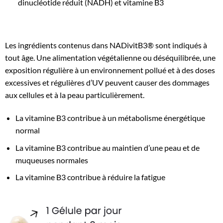
dinucléotide réduit (NADH) et vitamine B3
Les ingrédients contenus dans NADivitB3® sont indiqués à
tout âge. Une alimentation végétalienne ou déséquilibrée, une
exposition régulière à un environnement pollué et à des doses
excessives et régulières d’UV peuvent causer des dommages
aux cellules et à la peau particulièrement.
La vitamine B3 contribue à un métabolisme énergétique
normal
La vitamine B3 contribue au maintien d’une peau et de
muqueuses normales
La vitamine B3 contribue à réduire la fatigue