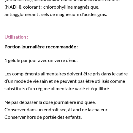
(NADH), colorant : chlorophylline magnésique,
antiagglomérant : sels de magnésium d'acides gras.
Utilisation :
Portion journalière recommandée :
1 gélule par jour avec un verre d’eau.
Les compléments alimentaires doivent être pris dans le cadre
d’un mode de vie sain et ne peuvent pas être utilisés comme
substituts d’un régime alimentaire varié et équilibré.
Ne pas dépasser la dose journalière indiquée.
Conserver dans un endroit sec, à l’abri de la chaleur.
Conserver hors de portée des enfants.