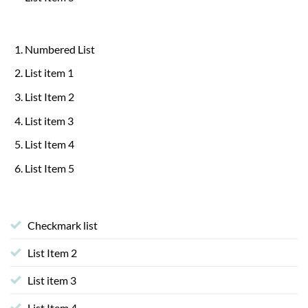
Numbered List
List item 1
List Item 2
List item 3
List Item 4
List Item 5
Checkmark list
List Item 2
List item 3
List Item 4