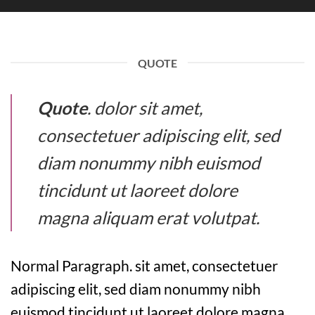
QUOTE
Quote
. dolor sit amet,
consectetuer adipiscing elit, sed
diam nonummy nibh euismod
tincidunt ut laoreet dolore
magna aliquam erat volutpat.
Normal Paragraph. sit amet, consectetuer
adipiscing elit, sed diam nonummy nibh
euismod tincidunt ut laoreet dolore magna