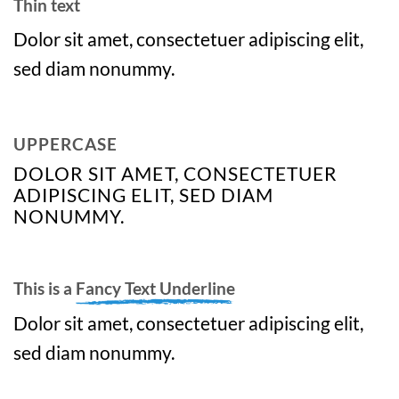
Thin text
Dolor sit amet, consectetuer adipiscing elit,
sed diam nonummy.
UPPERCASE
DOLOR SIT AMET, CONSECTETUER
ADIPISCING ELIT, SED DIAM
NONUMMY.
This is a
Fancy Text Underline
Dolor sit amet, consectetuer adipiscing elit,
sed diam nonummy.