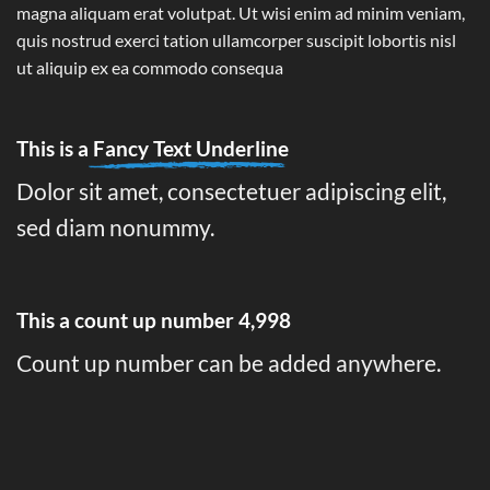
magna aliquam erat volutpat. Ut wisi enim ad minim veniam,
quis nostrud exerci tation ullamcorper suscipit lobortis nisl
ut aliquip ex ea commodo consequa
This is a
Fancy Text Underline
Dolor sit amet, consectetuer adipiscing elit,
sed diam nonummy.
This a count up number
5,000
Count up number can be added anywhere.