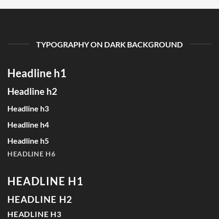
TYPOGRAPHY ON DARK BACKGROUND
Headline h1
Headline h2
Headline h3
Headline h4
Headline h5
HEADLINE H6
HEADLINE H1
HEADLINE H2
HEADLINE H3