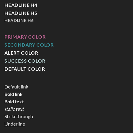
HEADLINE H4
HEADLINE H5
HEADLINE H6
PRIMARY COLOR
SECONDARY COLOR
ALERT COLOR
SUCCESS COLOR
DEFAULT COLOR
Default link
Bold link
Bold text
Italic text
Strikethrough
Underline