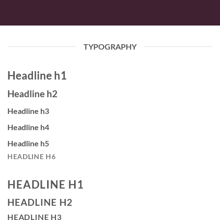
TYPOGRAPHY
Headline h1
Headline h2
Headline h3
Headline h4
Headline h5
HEADLINE H6
HEADLINE H1
HEADLINE H2
HEADLINE H3