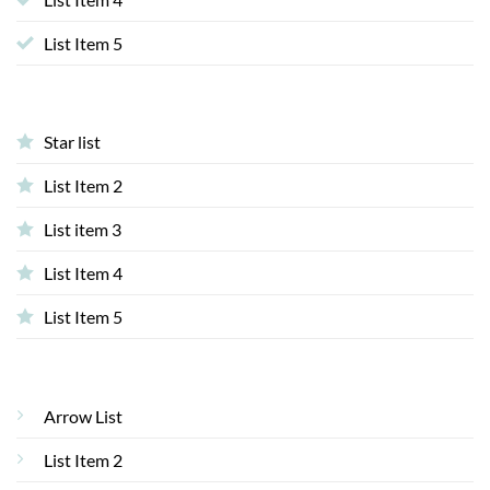
List Item 5
Star list
List Item 2
List item 3
List Item 4
List Item 5
Arrow List
List Item 2