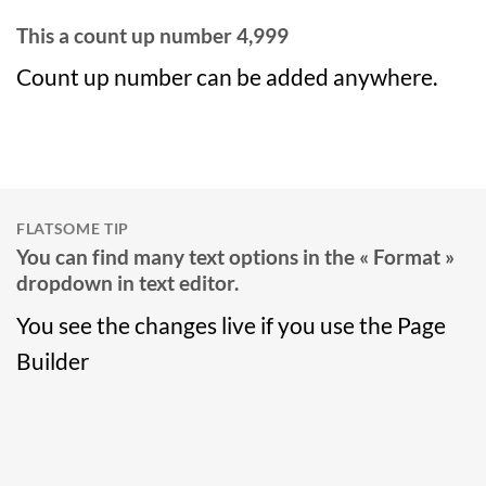
This a count up number
5,000
Count up number can be added anywhere.
FLATSOME TIP
You can find many text options in the « Format »
dropdown in text editor.
You see the changes live if you use the Page
Builder