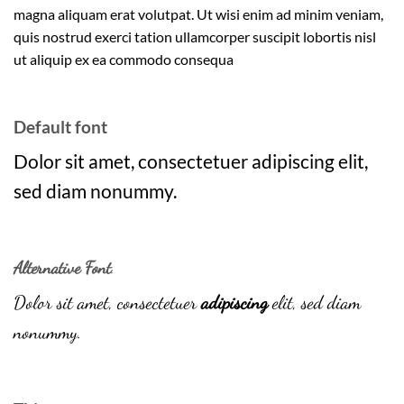
magna aliquam erat volutpat. Ut wisi enim ad minim veniam,
quis nostrud exerci tation ullamcorper suscipit lobortis nisl
ut aliquip ex ea commodo consequa
Default font
Dolor sit amet, consectetuer adipiscing elit,
sed diam nonummy.
Alternative Font
.
Dolor sit amet, consectetuer
adipiscing
elit, sed diam
nonummy.