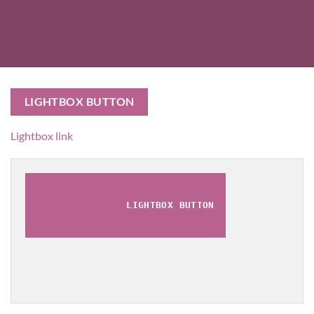
LIGHTBOX BUTTON
Lightbox link
LIGHTBOX BUTTON