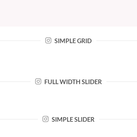
SIMPLE GRID
FULL WIDTH SLIDER
SIMPLE SLIDER