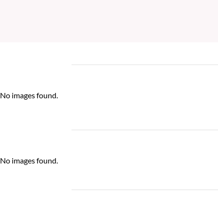
No images found.
No images found.